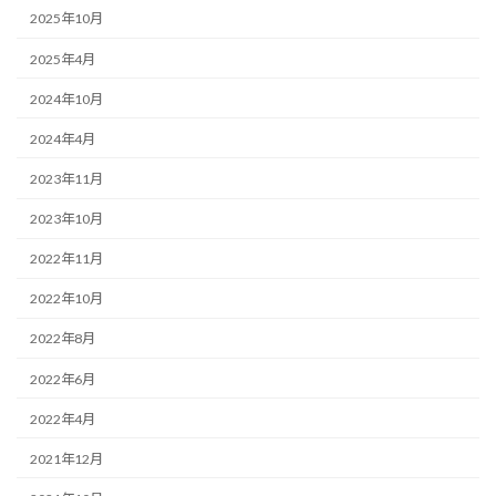
2025年10月
2025年4月
2024年10月
2024年4月
2023年11月
2023年10月
2022年11月
2022年10月
2022年8月
2022年6月
2022年4月
2021年12月