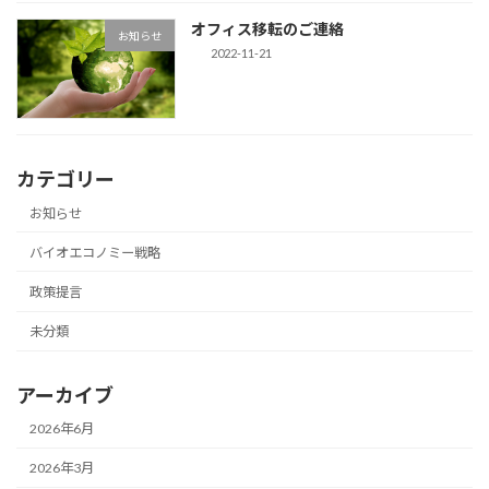
オフィス移転のご連絡
お知らせ
2022-11-21
カテゴリー
お知らせ
バイオエコノミー戦略
政策提言
未分類
アーカイブ
2026年6月
2026年3月