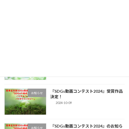
『SDGs動画コンテスト2025』受賞作品
お知らせ
決定！
2025-10-08
『SDGs動画コンテスト2025』のお知ら
お知らせ
せ
2025-04-10
『SDGs動画コンテスト2024』受賞作品
お知らせ
決定！
2024-10-09
『SDGs動画コンテスト2024』のお知ら
お知らせ