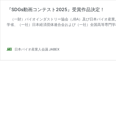
『SDGs動画コンテスト2025』受賞作品決定！
（一財）バイオインダストリー協会（JBA）及び日本バイオ産業人
学省、（一社）日本経済団体連合会および（一社）全国高等専門学校
『SDGs
スト2025『SD …
続きを読む
動
画
コ
日本バイオ産業人会議 JABEX
ン
テ
ス
ト
2025』
受
賞
作
品
決
定！